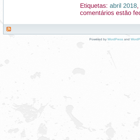
Etiquetas:
abril 2018
comentários estão f
Powered by
WordPress
and
WordP