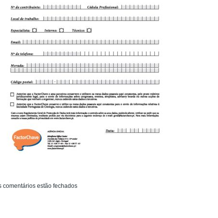
 comentários estão fechados